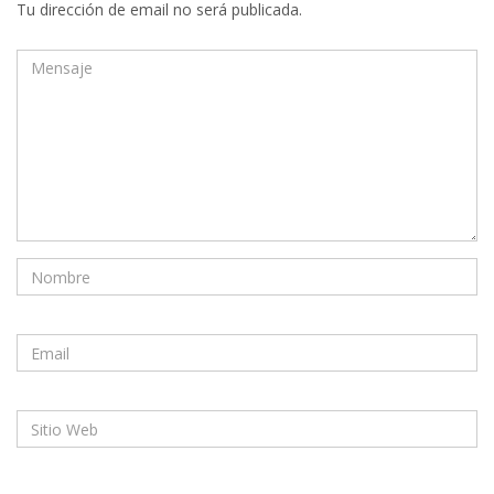
Tu dirección de email no será publicada.