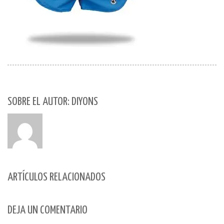
SOBRE EL AUTOR: DIYONS
ARTÍCULOS RELACIONADOS
DEJA UN COMENTARIO