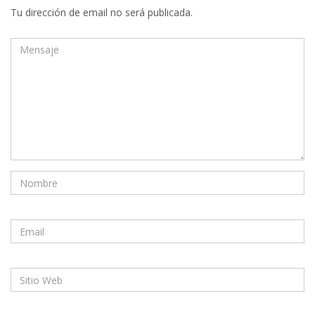
Tu dirección de email no será publicada.