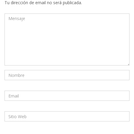
Tu dirección de email no será publicada.