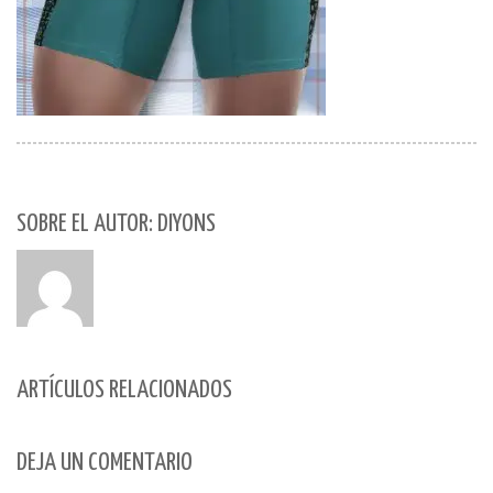
SOBRE EL AUTOR: DIYONS
ARTÍCULOS RELACIONADOS
DEJA UN COMENTARIO