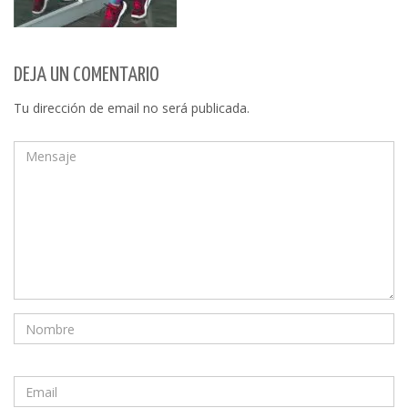
DEJA UN COMENTARIO
Tu dirección de email no será publicada.