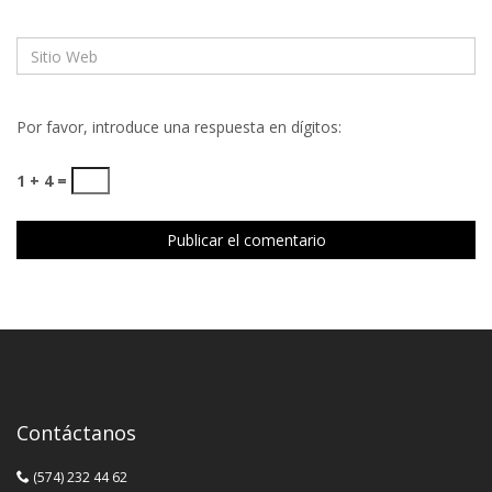
Por favor, introduce una respuesta en dígitos:
1 + 4 =
Contáctanos
(574) 232 44 62