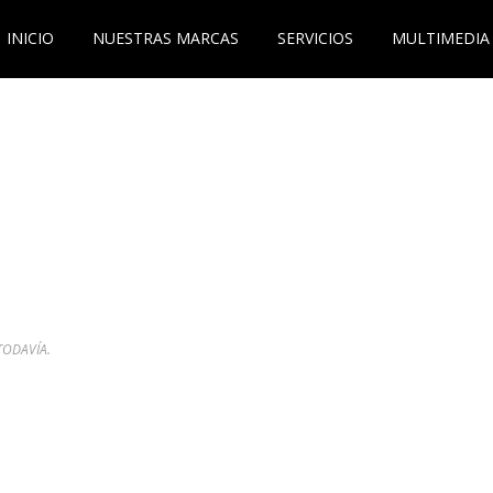
INICIO
NUESTRAS MARCAS
SERVICIOS
MULTIMEDIA
TODAVÍA.