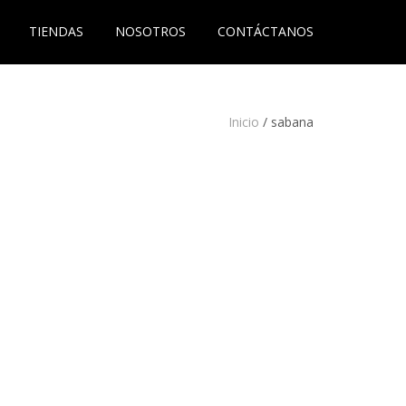
TIENDAS
NOSOTROS
CONTÁCTANOS
Inicio
/
sabana