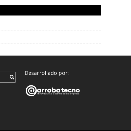
Desarrollado por: