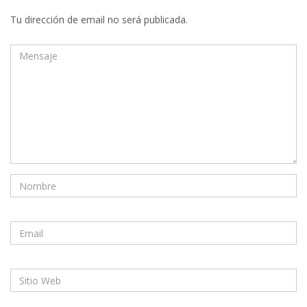
Tu dirección de email no será publicada.