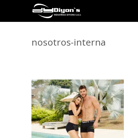
nosotros-interna