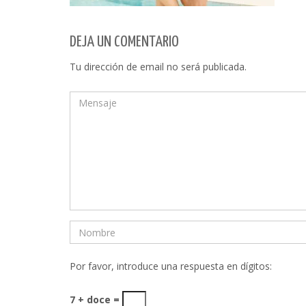
DEJA UN COMENTARIO
Tu dirección de email no será publicada.
Por favor, introduce una respuesta en dígitos:
7 + doce =