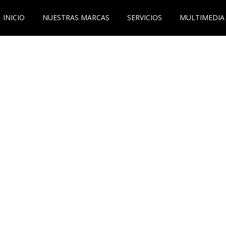
INICIO
NUESTRAS MARCAS
SERVICIOS
MULTIMEDIA