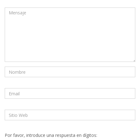
Por favor, introduce una respuesta en dígitos: