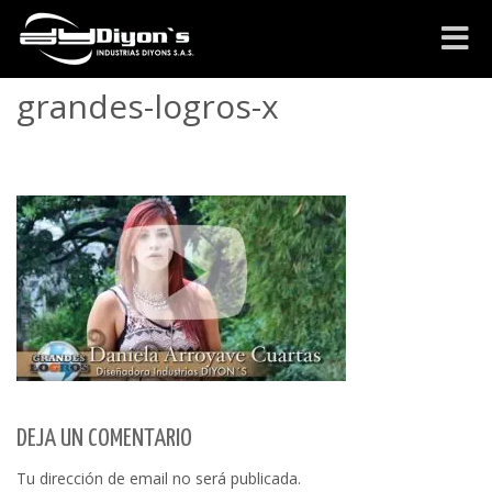
Cambia
navega
grandes-logros-x
DEJA UN COMENTARIO
Tu dirección de email no será publicada.