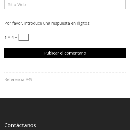
Por favor, introduce una respuesta en dígitos:
1 × 4 =
Referencia 949
Contáctanos