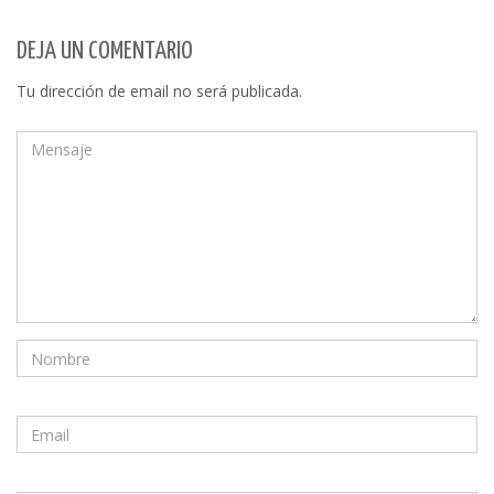
DEJA UN COMENTARIO
Tu dirección de email no será publicada.