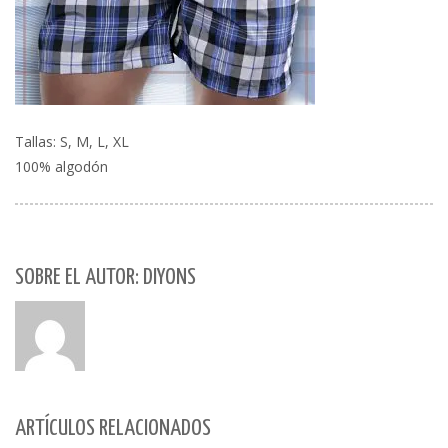
Tallas: S, M, L, XL
100% algodón
SOBRE EL AUTOR: DIYONS
ARTÍCULOS RELACIONADOS