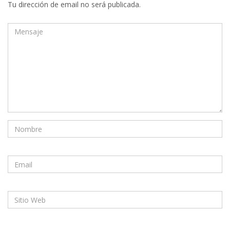
Tu dirección de email no será publicada.