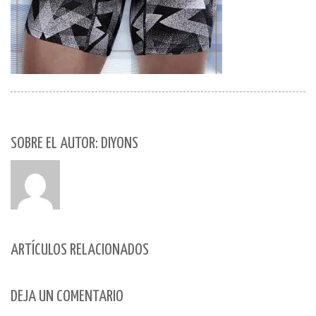
SOBRE EL AUTOR: DIYONS
ARTÍCULOS RELACIONADOS
DEJA UN COMENTARIO