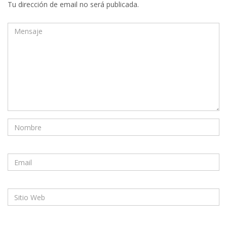
Tu dirección de email no será publicada.