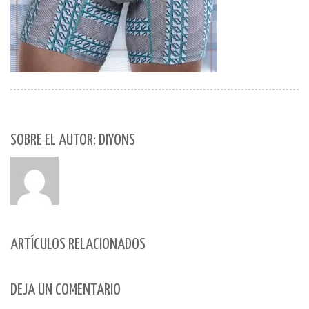
SOBRE EL AUTOR: DIYONS
ARTÍCULOS RELACIONADOS
DEJA UN COMENTARIO