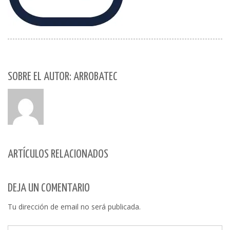
SOBRE EL AUTOR: ARROBATEC
ARTÍCULOS RELACIONADOS
DEJA UN COMENTARIO
Tu dirección de email no será publicada.