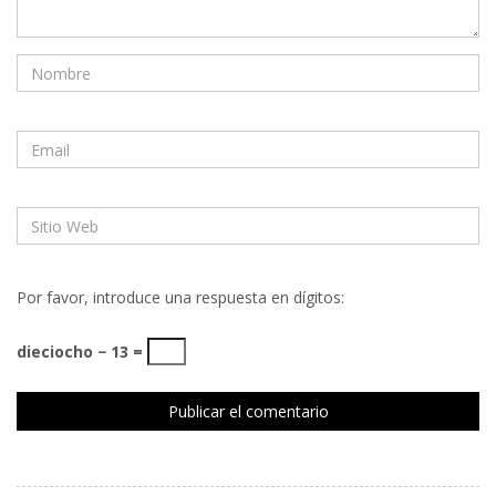
Por favor, introduce una respuesta en dígitos:
dieciocho − 13 =