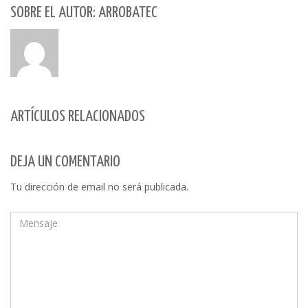
SOBRE EL AUTOR: ARROBATEC
ARTÍCULOS RELACIONADOS
DEJA UN COMENTARIO
Tu dirección de email no será publicada.