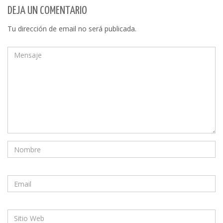
DEJA UN COMENTARIO
Tu dirección de email no será publicada.