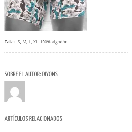
Tallas: S, M, L, XL. 100% algodón
SOBRE EL AUTOR: DIYONS
ARTÍCULOS RELACIONADOS