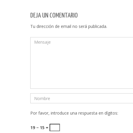
DEJA UN COMENTARIO
Tu dirección de email no será publicada.
Por favor, introduce una respuesta en dígitos:
19 − 15 =