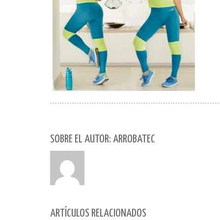
SOBRE EL AUTOR: ARROBATEC
ARTÍCULOS RELACIONADOS