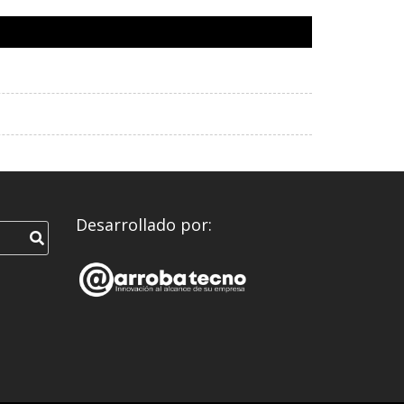
Desarrollado por: