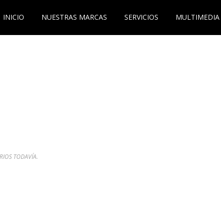
INICIO
NUESTRAS MARCAS
SERVICIOS
MULTIMEDIA
IOS TODAVÍA.