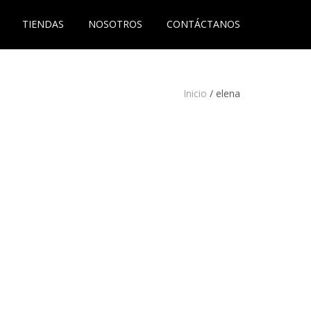
TIENDAS
NOSOTROS
CONTÁCTANOS
Inicio
/
elena