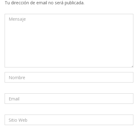
Tu dirección de email no será publicada.