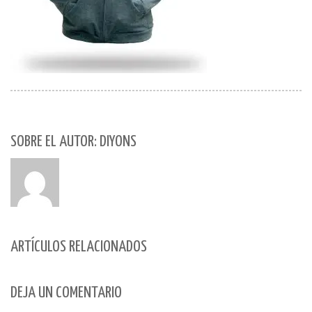
SOBRE EL AUTOR: DIYONS
ARTÍCULOS RELACIONADOS
DEJA UN COMENTARIO