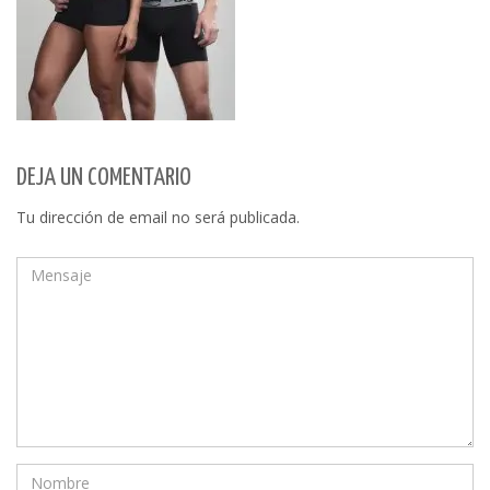
DEJA UN COMENTARIO
Tu dirección de email no será publicada.