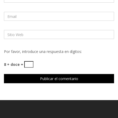
Por favor, introduce una respuesta en dígitos:
8 + doce =