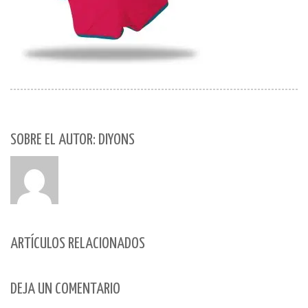
SOBRE EL AUTOR: DIYONS
ARTÍCULOS RELACIONADOS
DEJA UN COMENTARIO