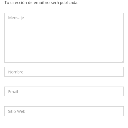
Tu dirección de email no será publicada.