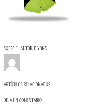
SOBRE EL AUTOR: DIYONS
ARTÍCULOS RELACIONADOS
DEJA UN COMENTARIO