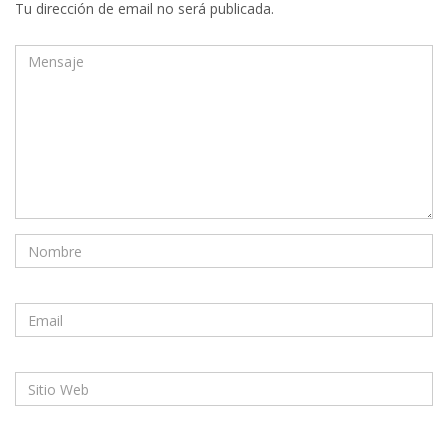
Tu dirección de email no será publicada.