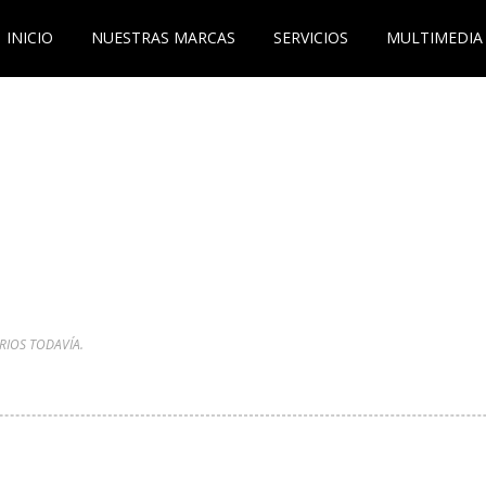
INICIO
NUESTRAS MARCAS
SERVICIOS
MULTIMEDIA
IOS TODAVÍA.