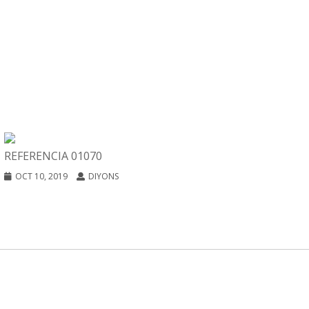
REFERENCIA 01070
OCT 10, 2019
DIYONS