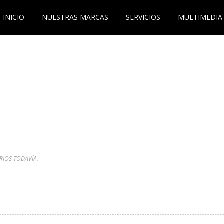
INICIO
NUESTRAS MARCAS
SERVICIOS
MULTIMEDIA
IOS TODAVÍA.