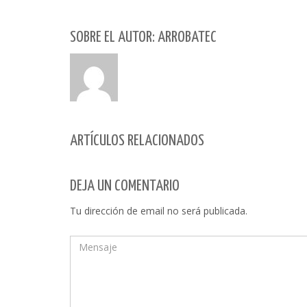
SOBRE EL AUTOR: ARROBATEC
ARTÍCULOS RELACIONADOS
DEJA UN COMENTARIO
Tu dirección de email no será publicada.