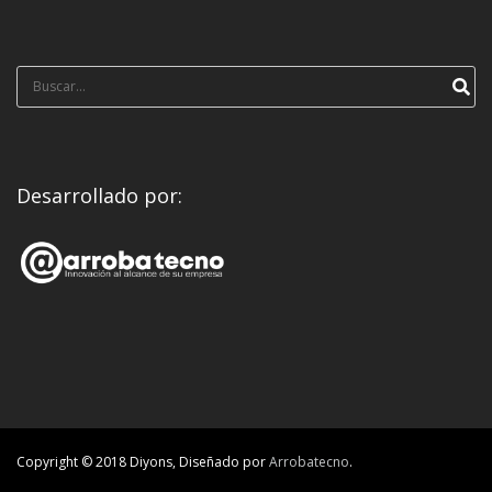
Búsqueda
para:
Desarrollado por:
Copyright © 2018 Diyons, Diseñado por
Arrobatecno
.