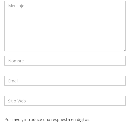
Por favor, introduce una respuesta en dígitos: