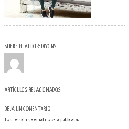
SOBRE EL AUTOR: DIYONS
ARTÍCULOS RELACIONADOS
DEJA UN COMENTARIO
Tu dirección de email no será publicada.