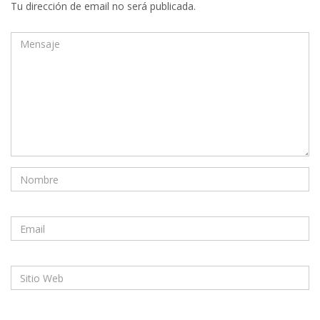
Tu dirección de email no será publicada.