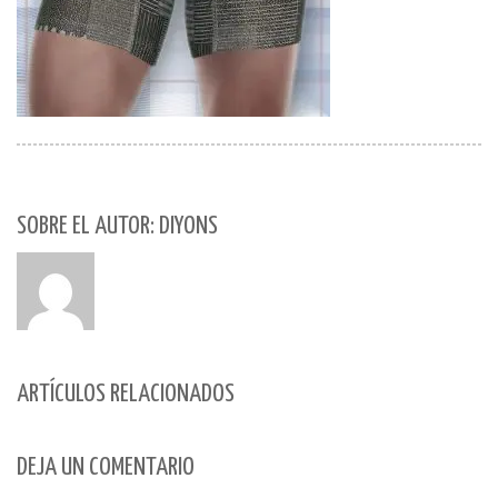
SOBRE EL AUTOR: DIYONS
ARTÍCULOS RELACIONADOS
DEJA UN COMENTARIO