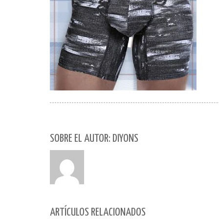
SOBRE EL AUTOR: DIYONS
ARTÍCULOS RELACIONADOS