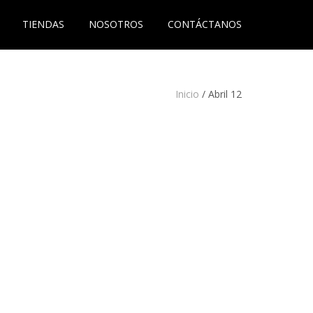
TIENDAS
NOSOTROS
CONTÁCTANOS
Inicio
/
Abril 12