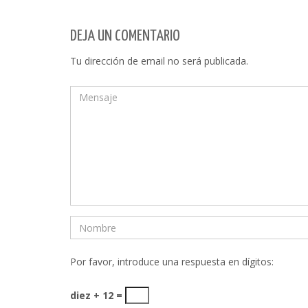
DEJA UN COMENTARIO
Tu dirección de email no será publicada.
Por favor, introduce una respuesta en dígitos:
diez + 12 =