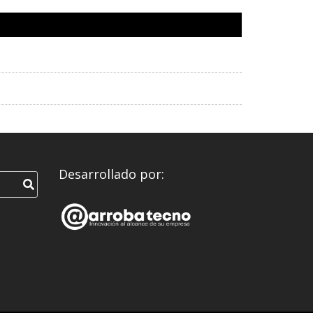
Desarrollado por: