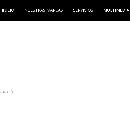
INICIO
NUESTRAS MARCAS
SERVICIOS
MULTIMEDIA
TODAVÍA.