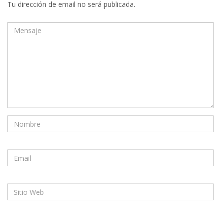
Tu dirección de email no será publicada.