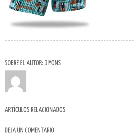
SOBRE EL AUTOR: DIYONS
ARTÍCULOS RELACIONADOS
DEJA UN COMENTARIO