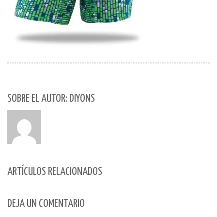
SOBRE EL AUTOR: DIYONS
ARTÍCULOS RELACIONADOS
DEJA UN COMENTARIO