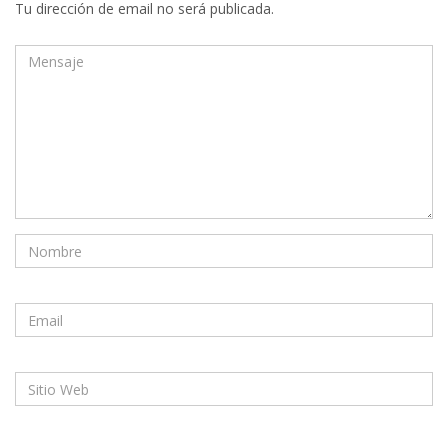
Tu dirección de email no será publicada.