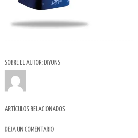
SOBRE EL AUTOR: DIYONS
ARTÍCULOS RELACIONADOS
DEJA UN COMENTARIO