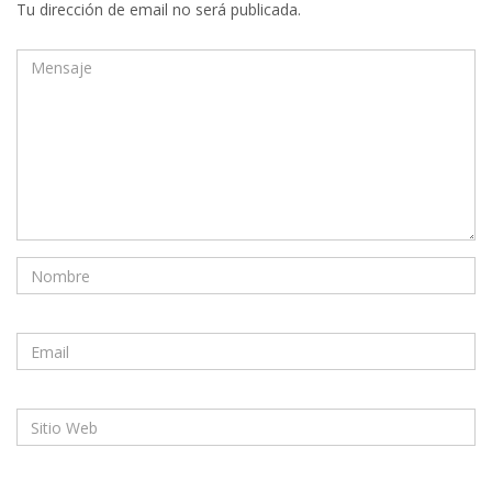
Tu dirección de email no será publicada.