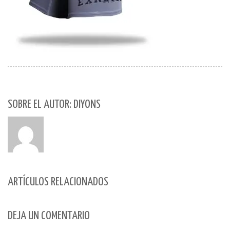
SOBRE EL AUTOR: DIYONS
ARTÍCULOS RELACIONADOS
DEJA UN COMENTARIO