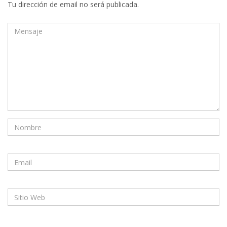
Tu dirección de email no será publicada.