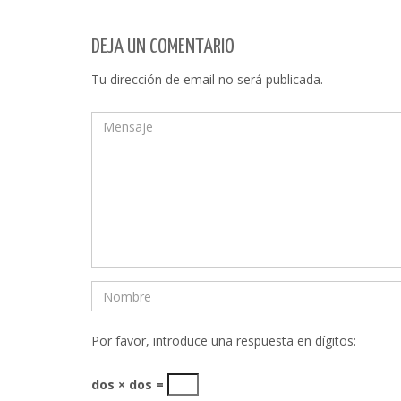
DEJA UN COMENTARIO
Tu dirección de email no será publicada.
Por favor, introduce una respuesta en dígitos:
dos × dos =