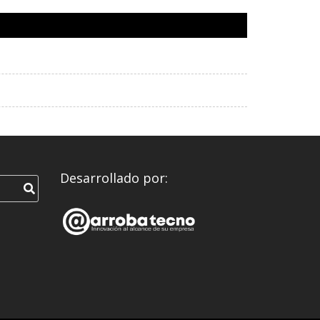
Desarrollado por: