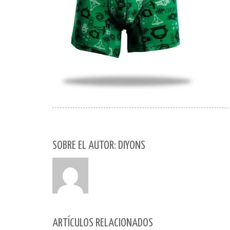
SOBRE EL AUTOR: DIYONS
ARTÍCULOS RELACIONADOS