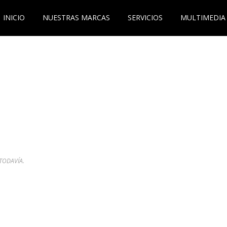
INICIO
NUESTRAS MARCAS
SERVICIOS
MULTIMEDIA
TODAVÍA.