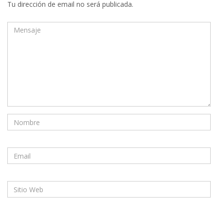
Tu dirección de email no será publicada.