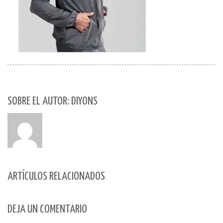
SOBRE EL AUTOR: DIYONS
ARTÍCULOS RELACIONADOS
DEJA UN COMENTARIO