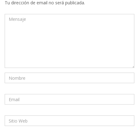
Tu dirección de email no será publicada.