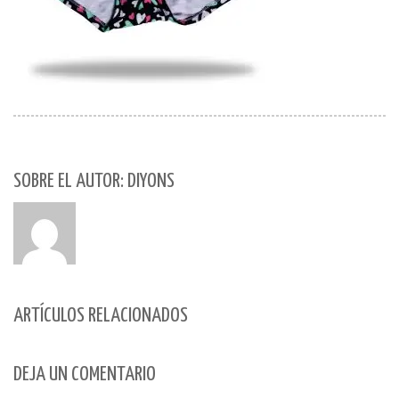
SOBRE EL AUTOR: DIYONS
ARTÍCULOS RELACIONADOS
DEJA UN COMENTARIO