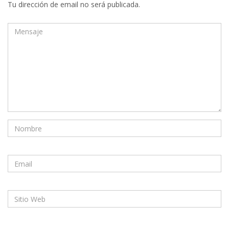
Tu dirección de email no será publicada.