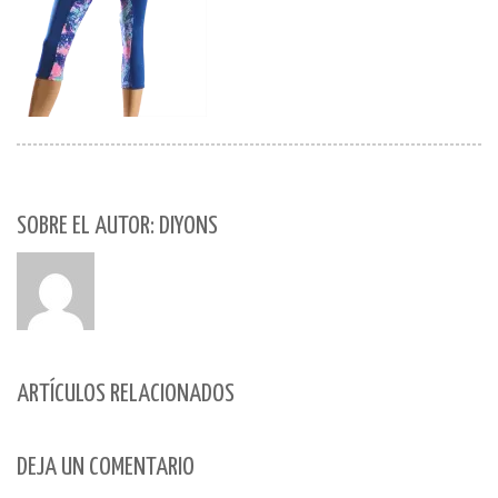
SOBRE EL AUTOR: DIYONS
ARTÍCULOS RELACIONADOS
DEJA UN COMENTARIO